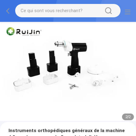
2
/
2
Instruments orthopédiques généraux de la machine