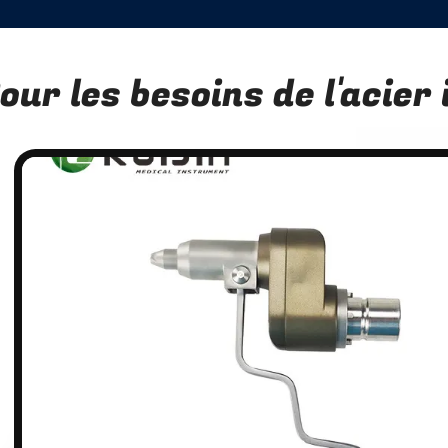
our les besoins de l'acier
n