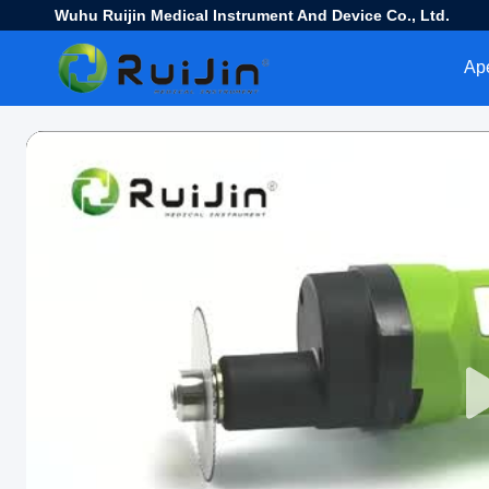
Wuhu Ruijin Medical Instrument And Device Co., Ltd.
Ap