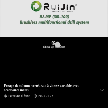
Forage de colonne vertébrale à vitesse variable avec
accessoires inclus
Perceuse d'épine
2024-08-06