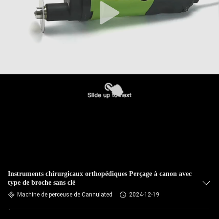
Instruments chirurgicaux orthopédiques Perçage à canon avec
type de broche sans clé
Machine de perceuse de Cannulated
2024-12-19